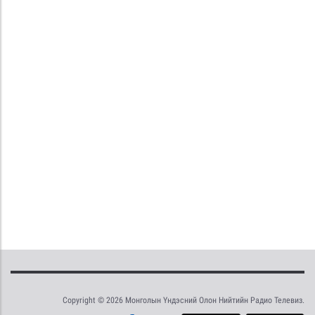
Copyright © 2026 Монголын Үндэсний Олон Нийтийн Радио Телевиз.