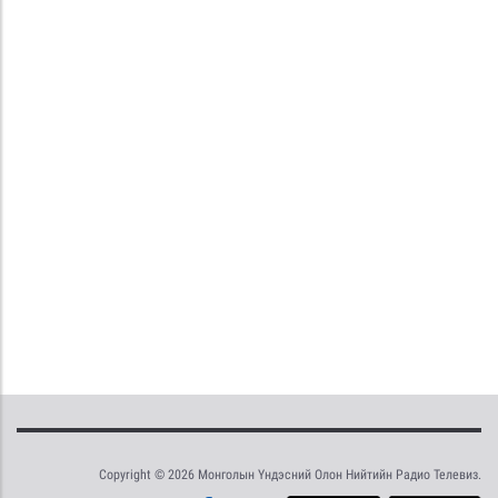
Copyright © 2026 Монголын Үндэсний Олон Нийтийн Радио Телевиз.