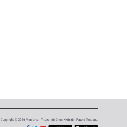
Copyright © 2026 Монголын Үндэсний Олон Нийтийн Радио Телевиз.