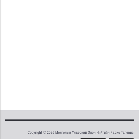
Copyright © 2026 Монголын Үндэсний Олон Нийтийн Радио Телевиз.