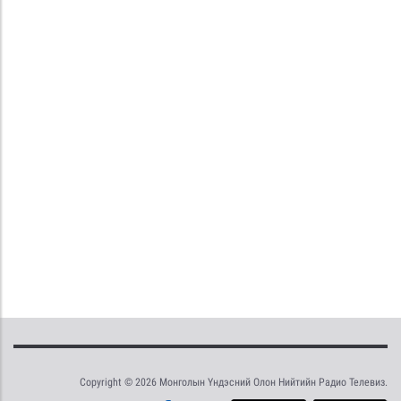
Copyright © 2026 Монголын Үндэсний Олон Нийтийн Радио Телевиз.