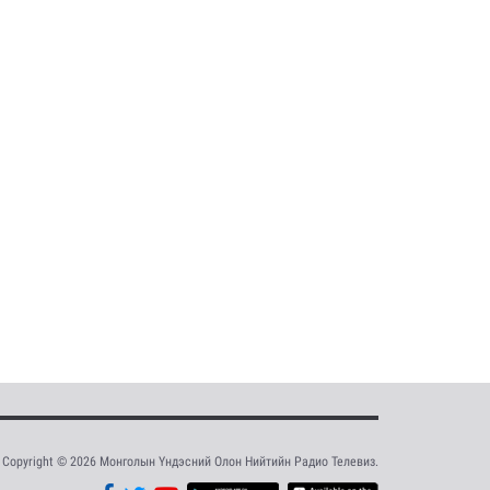
Copyright © 2026 Монголын Үндэсний Олон Нийтийн Радио Телевиз.