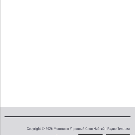
Copyright © 2026 Монголын Үндэсний Олон Нийтийн Радио Телевиз.