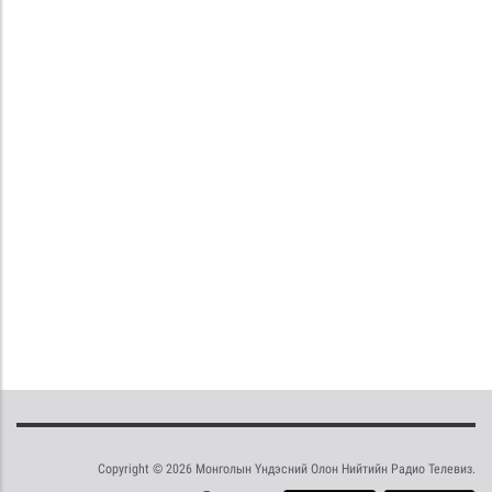
Copyright © 2026 Монголын Үндэсний Олон Нийтийн Радио Телевиз.