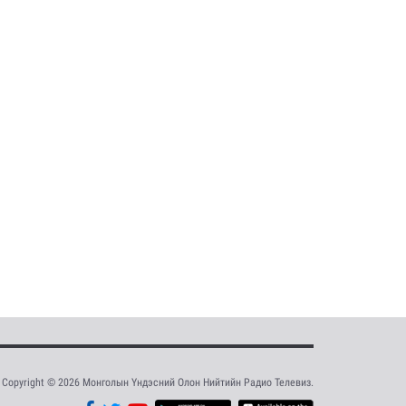
Copyright © 2026 Монголын Үндэсний Олон Нийтийн Радио Телевиз.