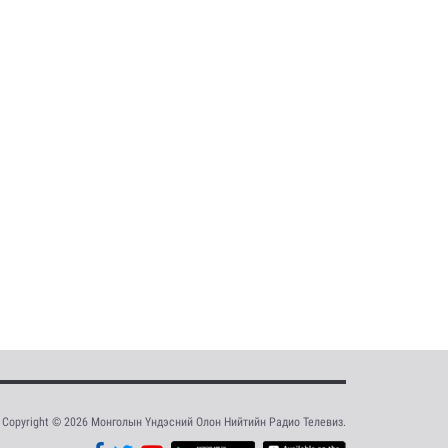
Copyright © 2026 Монголын Үндэсний Олон Нийтийн Радио Телевиз.