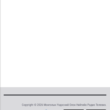
Copyright © 2026 Монголын Үндэсний Олон Нийтийн Радио Телевиз.