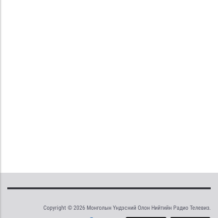
Copyright © 2026 Монголын Үндэсний Олон Нийтийн Радио Телевиз.