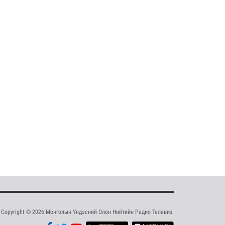
Copyright © 2026 Монголын Үндэсний Олон Нийтийн Радио Телевиз.