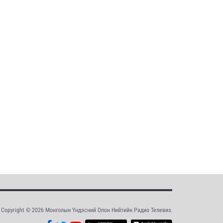
Copyright © 2026 Монголын Үндэсний Олон Нийтийн Радио Телевиз.