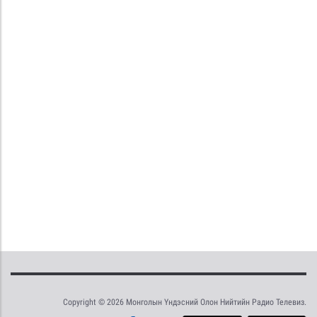
Copyright © 2026 Монголын Үндэсний Олон Нийтийн Радио Телевиз.