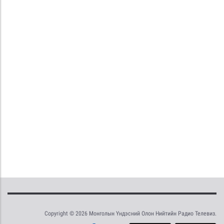
Copyright © 2026 Монголын Үндэсний Олон Нийтийн Радио Телевиз.