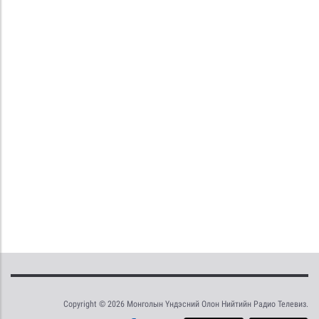
Copyright © 2026 Монголын Үндэсний Олон Нийтийн Радио Телевиз.