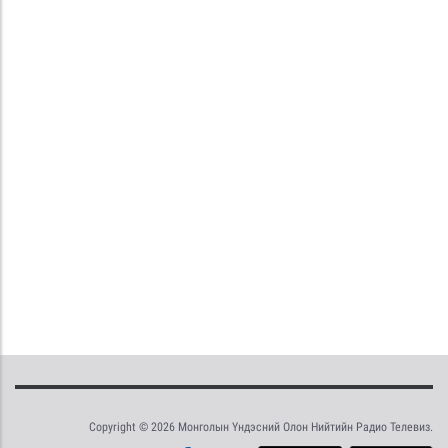
Copyright © 2026 Монголын Үндэсний Олон Нийтийн Радио Телевиз.