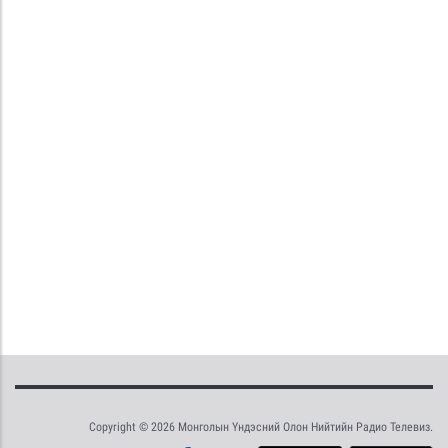
Copyright © 2026 Монголын Үндэсний Олон Нийтийн Радио Телевиз.