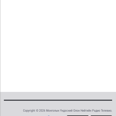
Copyright © 2026 Монголын Үндэсний Олон Нийтийн Радио Телевиз.