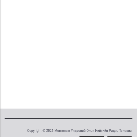
Copyright © 2026 Монголын Үндэсний Олон Нийтийн Радио Телевиз.