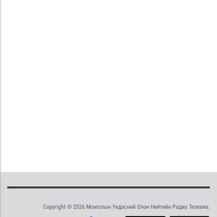
Copyright © 2026 Монголын Үндэсний Олон Нийтийн Радио Телевиз.