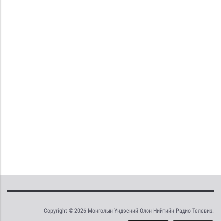
Copyright © 2026 Монголын Үндэсний Олон Нийтийн Радио Телевиз.