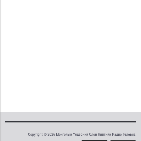
Copyright © 2026 Монголын Үндэсний Олон Нийтийн Радио Телевиз.