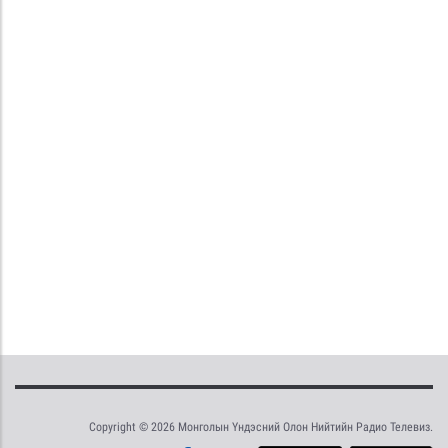
Copyright © 2026 Монголын Үндэсний Олон Нийтийн Радио Телевиз.