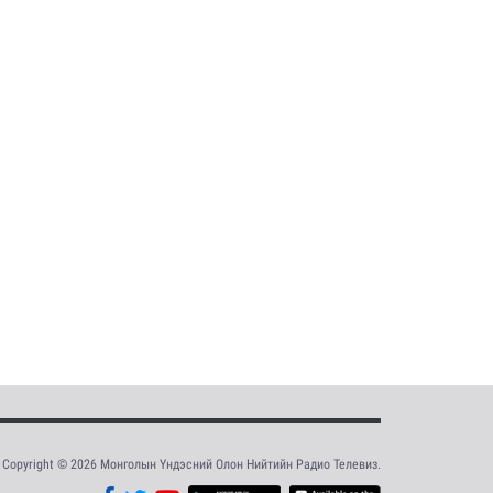
Copyright © 2026 Монголын Үндэсний Олон Нийтийн Радио Телевиз.