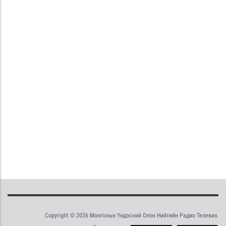
Copyright © 2026 Монголын Үндэсний Олон Нийтийн Радио Телевиз.