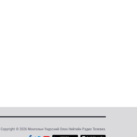
Copyright © 2026 Монголын Үндэсний Олон Нийтийн Радио Телевиз.