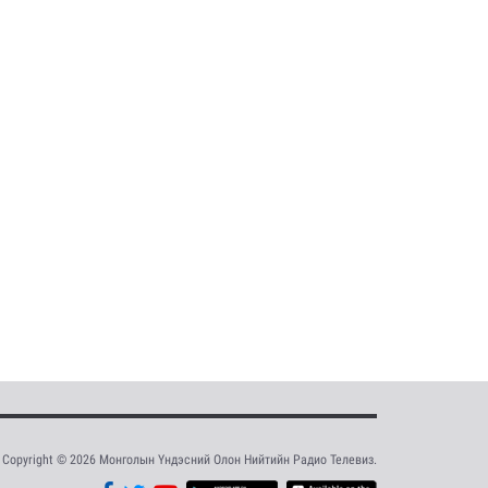
Copyright © 2026 Монголын Үндэсний Олон Нийтийн Радио Телевиз.