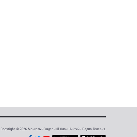
Copyright © 2026 Монголын Үндэсний Олон Нийтийн Радио Телевиз.