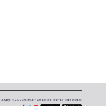
Copyright © 2026 Монголын Үндэсний Олон Нийтийн Радио Телевиз.