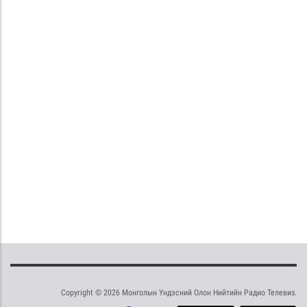
Copyright © 2026 Монголын Үндэсний Олон Нийтийн Радио Телевиз.