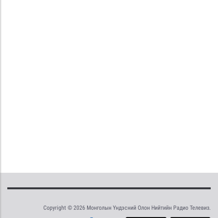
Copyright © 2026 Монголын Үндэсний Олон Нийтийн Радио Телевиз.