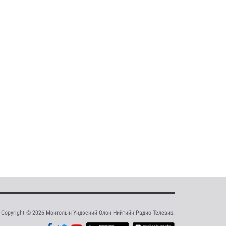
Copyright © 2026 Монголын Үндэсний Олон Нийтийн Радио Телевиз.