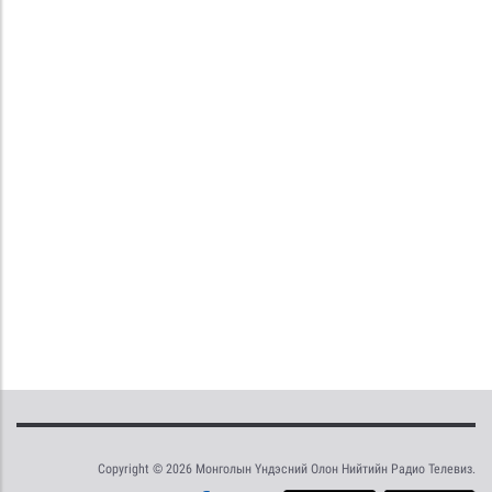
Copyright © 2026 Монголын Үндэсний Олон Нийтийн Радио Телевиз.