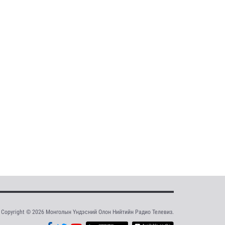
Copyright © 2026 Монголын Үндэсний Олон Нийтийн Радио Телевиз.