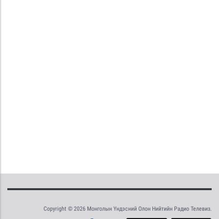
Copyright © 2026 Монголын Үндэсний Олон Нийтийн Радио Телевиз.