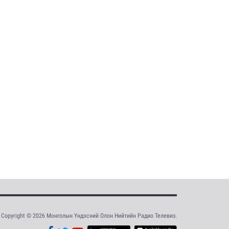
Copyright © 2026 Монголын Үндэсний Олон Нийтийн Радио Телевиз.