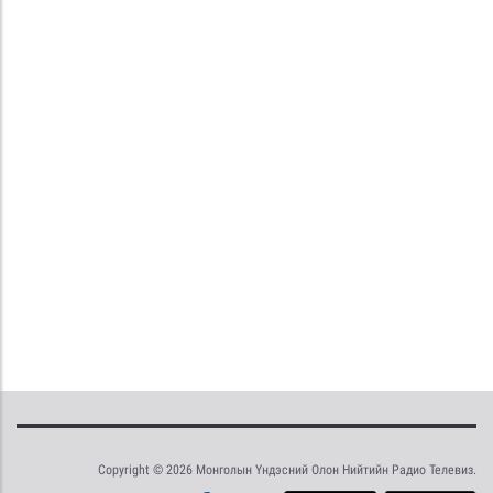
Copyright © 2026 Монголын Үндэсний Олон Нийтийн Радио Телевиз.