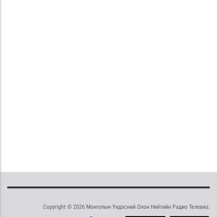
Copyright © 2026 Монголын Үндэсний Олон Нийтийн Радио Телевиз.