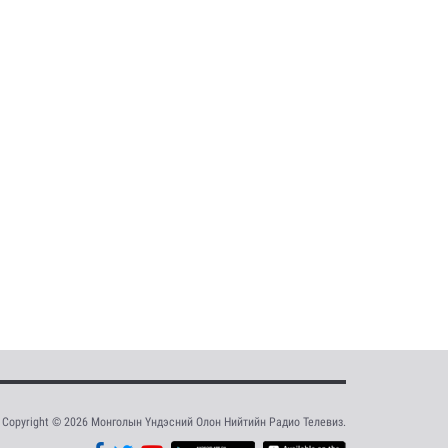
Copyright © 2026 Монголын Үндэсний Олон Нийтийн Радио Телевиз.