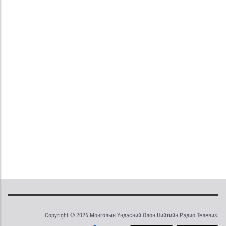
Copyright © 2026 Монголын Үндэсний Олон Нийтийн Радио Телевиз.