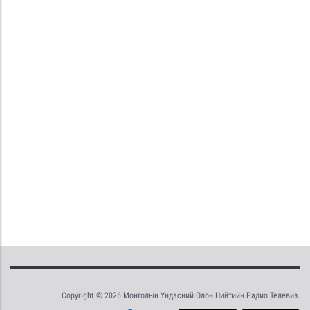
Copyright © 2026 Монголын Үндэсний Олон Нийтийн Радио Телевиз.