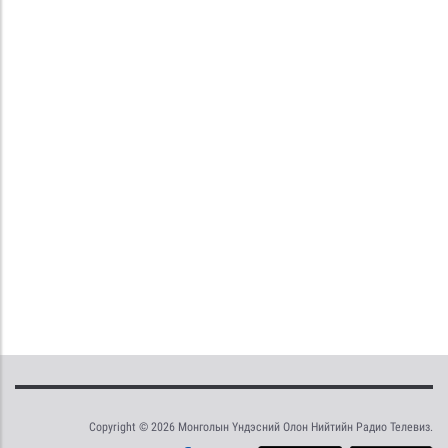
Copyright © 2026 Монголын Үндэсний Олон Нийтийн Радио Телевиз.