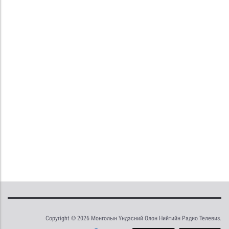
Copyright © 2026 Монголын Үндэсний Олон Нийтийн Радио Телевиз.