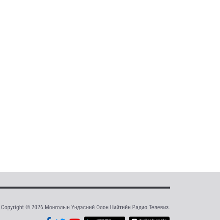
Copyright © 2026 Монголын Үндэсний Олон Нийтийн Радио Телевиз.