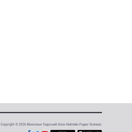
Copyright © 2026 Монголын Үндэсний Олон Нийтийн Радио Телевиз.