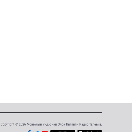
Copyright © 2026 Монголын Үндэсний Олон Нийтийн Радио Телевиз.