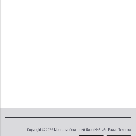
Copyright © 2026 Монголын Үндэсний Олон Нийтийн Радио Телевиз.