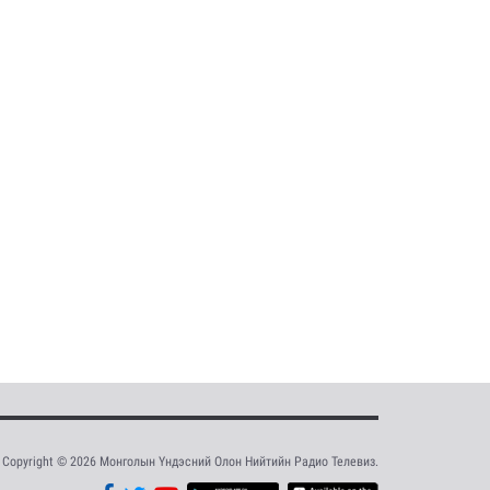
Copyright © 2026 Монголын Үндэсний Олон Нийтийн Радио Телевиз.